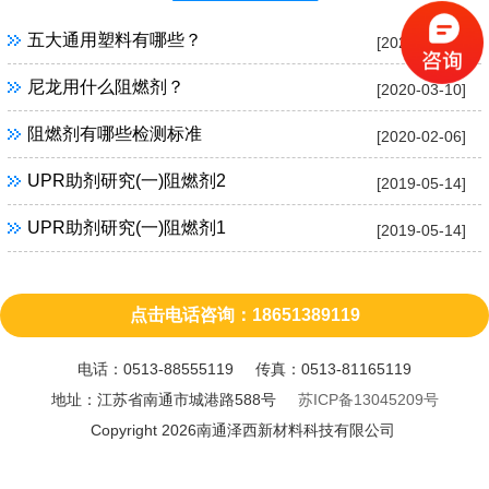
五大通用塑料有哪些？
[2020-04-10]
尼龙用什么阻燃剂？
[2020-03-10]
阻燃剂有哪些检测标准
[2020-02-06]
UPR助剂研究(一)阻燃剂2
[2019-05-14]
UPR助剂研究(一)阻燃剂1
[2019-05-14]
点击电话咨询：18651389119
电话：0513-88555119 传真：0513-81165119
地址：江苏省南通市城港路588号
苏ICP备13045209号
Copyright 2026南通泽西新材料科技有限公司