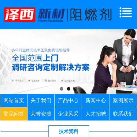
网站首页
关于我们
产品中心
新闻中心
案例展示
常见问答
荣誉资质
企业风采
人才招聘
联系我们
技术资料