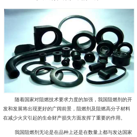
随着国家对阻燃技术要求力度的加强，我国阻燃剂的开
发和发展将出现更好的广阔前景，阻燃剂及阻燃高分子材料
在减少火灾引起的生命财产损失方面发挥了重要的作用。
我国阻燃剂无论是在品种上还是在数量上都与发达国家