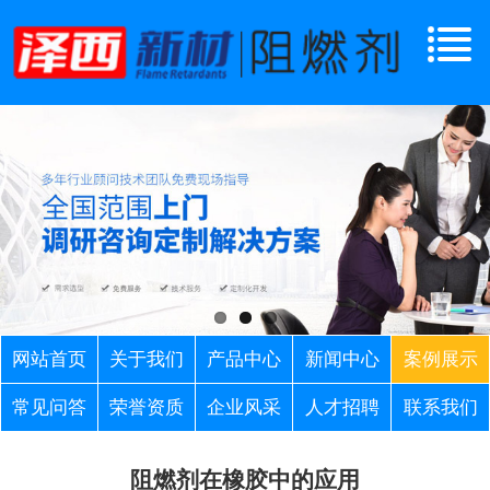
网站首页
关于我们
产品中心
新闻中心
案例展示
常见问答
荣誉资质
企业风采
人才招聘
联系我们
阻燃剂在橡胶中的应用